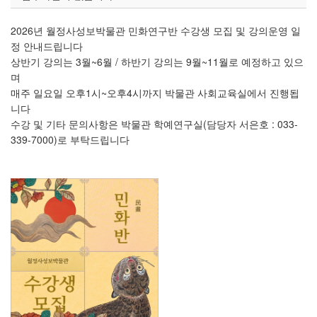
2026년 월정사성보박물관 민화연구반 수강생 모집 및 강의운영 일
정 안내드립니다
상반기 강의는 3월~6월 / 하반기 강의는 9월~11월로 예정하고 있으
며
매주 일요일 오후1시~오후4시까지 박물관 사회교육실에서 진행됩
니다
수강 및 기타 문의사항은 박물관 학예연구실(담당자 서은호 : 033-
339-7000)로 부탁드립니다