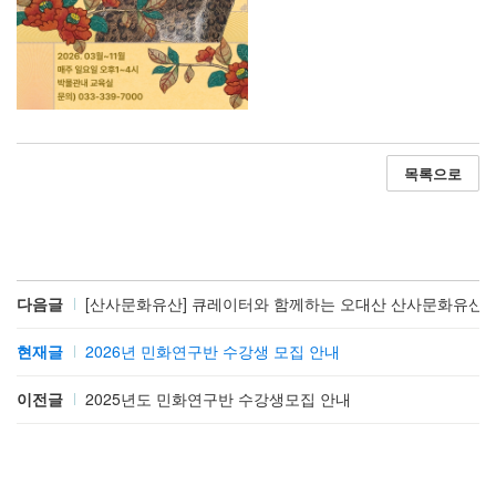
목록으로
다음글
[산사문화유산] 큐레이터와 함께하는 오대산 산사문화유산탐
현재글
2026년 민화연구반 수강생 모집 안내
이전글
2025년도 민화연구반 수강생모집 안내